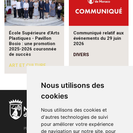
École Supérieure d'Arts
Communiqué relatif aux
Plastiques - Pavillon
événements du 29 juin
Bosio : une promotion
2026
2025-2026 couronnée
de succès
DIVERS
ART ET CULTURE
Nous utilisons des
cookies
Nous utilisons des cookies et
d'autres technologies de suivi
pour améliorer votre expérience
Place de la Mairie
de navigation sur notre site, pour