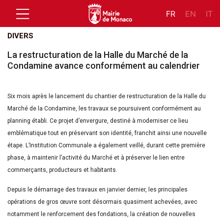
FR
EN
IT
DIVERS
La restructuration de la Halle du Marché de la
Condamine avance conformément au calendrier
Six mois après le lancement du chantier de restructuration de la Halle du
Marché de la Condamine, les travaux se poursuivent conformément au
planning établi. Ce projet d’envergure, destiné à moderniser ce lieu
emblématique tout en préservant son identité, franchit ainsi une nouvelle
étape. L’Institution Communale a également veillé, durant cette première
phase, à maintenir l’activité du Marché et à préserver le lien entre
commerçants, producteurs et habitants.
Depuis le démarrage des travaux en janvier dernier, les principales
opérations de gros œuvre sont désormais quasiment achevées, avec
notamment le renforcement des fondations, la création de nouvelles