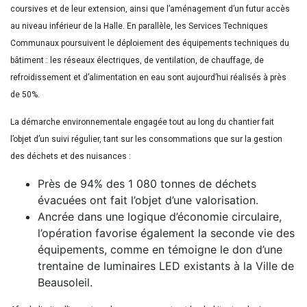
coursives et de leur extension, ainsi que l’aménagement d’un futur accès
au niveau inférieur de la Halle. En parallèle, les Services Techniques
Communaux poursuivent le déploiement des équipements techniques du
bâtiment : les réseaux électriques, de ventilation, de chauffage, de
refroidissement et d’alimentation en eau sont aujourd’hui réalisés à près
de 50%.
La démarche environnementale engagée tout au long du chantier fait
l’objet d’un suivi régulier, tant sur les consommations que sur la gestion
des déchets et des nuisances :
Près de 94% des 1 080 tonnes de déchets
évacuées ont fait l’objet d’une valorisation.
Ancrée dans une logique d’économie circulaire,
l’opération favorise également la seconde vie des
équipements, comme en témoigne le don d’une
trentaine de luminaires LED existants à la Ville de
Beausoleil.