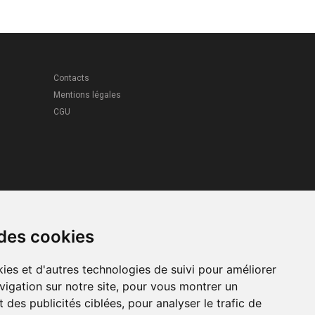
Contacts
Mentions légales
CGU
 des cookies
ies et d'autres technologies de suivi pour améliorer
vigation sur notre site, pour vous montrer un
 des publicités ciblées, pour analyser le trafic de