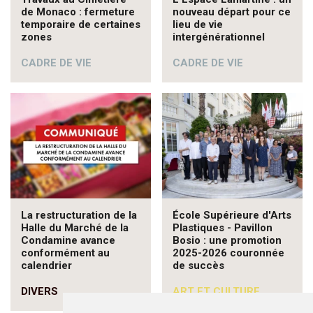
de Monaco : fermeture
nouveau départ pour ce
temporaire de certaines
lieu de vie
zones
intergénérationnel
CADRE DE VIE
CADRE DE VIE
La restructuration de la
École Supérieure d'Arts
Halle du Marché de la
Plastiques - Pavillon
Condamine avance
Bosio : une promotion
conformément au
2025-2026 couronnée
calendrier
de succès
DIVERS
ART ET CULTURE