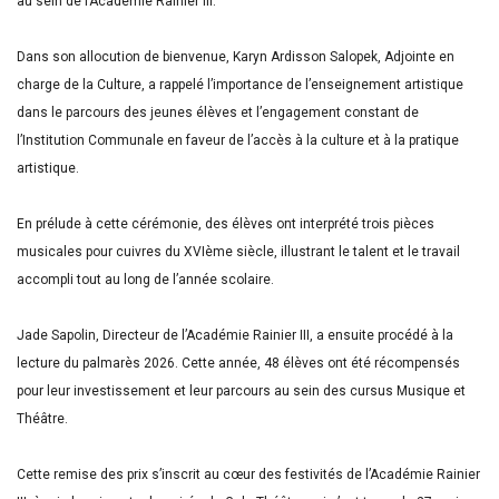
au sein de l’Académie Rainier III.
Dans son allocution de bienvenue, Karyn Ardisson Salopek, Adjointe en
charge de la Culture, a rappelé l’importance de l’enseignement artistique
dans le parcours des jeunes élèves et l’engagement constant de
l’Institution Communale en faveur de l’accès à la culture et à la pratique
artistique.
En prélude à cette cérémonie, des élèves ont interprété trois pièces
musicales pour cuivres du XVIème siècle, illustrant le talent et le travail
accompli tout au long de l’année scolaire.
Jade Sapolin, Directeur de l’Académie Rainier III, a ensuite procédé à la
lecture du palmarès 2026. Cette année, 48 élèves ont été récompensés
pour leur investissement et leur parcours au sein des cursus Musique et
Théâtre.
Cette remise des prix s’inscrit au cœur des festivités de l’Académie Rainier