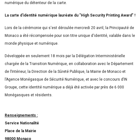
numérique du détenteur de la carte.
La carte d'identité numérique lauréate du "High Security Printing Award" !
Lors de la cérémonie qui s'est déroulée mercredi 20 avril, la Principauté de
Monaco a été récompensée pour son titre unique d'identité, valable dans le
monde physique et numérique.
Développée en seulement 18 mois par la Délégation Interministérielle
chargée de la Transition Numérique, en collaboration avec le Département
de l’Intérieur, la Direction de la Sûreté Publique, la Mairie de Monaco et
l’Agence Monégasque de Sécurité Numérique, et avec le concours d’IN
Groupe, cette identité numérique a déjà été activée par près de 6 000
Monégasques et résidents.
Renseignements :
Service Nationalité
Place de la Mairie
98000 Monaco