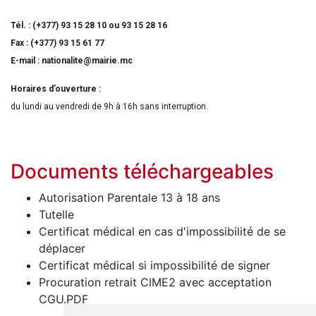
Tél. : (+377) 93 15 28 10 ou 93 15 28 16
Fax : (+377) 93 15 61 77
E-mail :
nationalite@mairie.mc
Horaires d’ouverture :
du lundi au vendredi de 9h à 16h sans interruption.
Documents téléchargeables
Autorisation Parentale 13 à 18 ans
Tutelle
Certificat médical en cas d'impossibilité de se
déplacer
Certificat médical si impossibilité de signer
Procuration retrait CIME2 avec acceptation
CGU.PDF