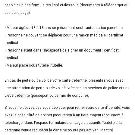
besoin d’un des formulaires listé ci-dessous (documents à télécharger au
bas de la page).
• Mineur âgé de 13 à 18 ans se présentant seul : autorisation parentale
• Personne ne pouvant se déplacer pour une raison médicale : certificat
médical
• Personne étant dans l’incapacité de signer un document : certificat
médical
• Majeur placé sous tutelle : tutelle.
En cas de perte ou de vol de votre carte d’identité, présentez vous avec
une attestation de perte ou de vol délivrée par les services de police et une
pièce d’identité (passeport ou permis de conduire).
Si vous ne pouvez pas vous déplacer pour retirer votre carte d’identité, vous
avez la possibilité de donner procuration à un tiers majeur (document à
télécharger dans l'espace formulaires en page d'accueil). Toutefois, la
personne venue récupérer la carte ne pourra pas activer l'identité