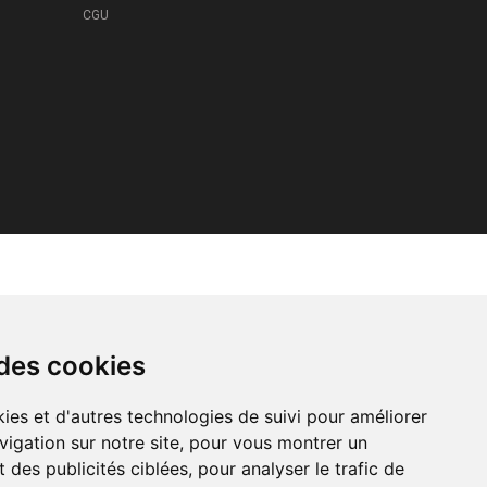
CGU
 des cookies
ies et d'autres technologies de suivi pour améliorer
vigation sur notre site, pour vous montrer un
 des publicités ciblées, pour analyser le trafic de