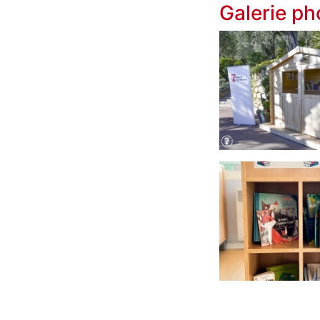
Galerie ph