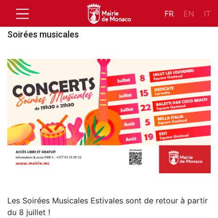
FR
EN
IT
Soirées musicales
Les Soirées Musicales Estivales sont de retour à partir
du 8 juillet !