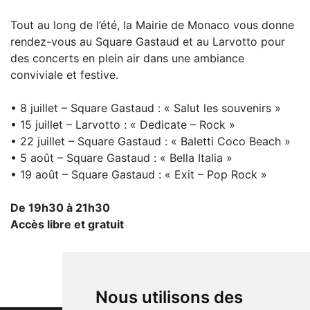
Tout au long de l’été, la Mairie de Monaco vous donne
rendez-vous au Square Gastaud et au Larvotto pour
des concerts en plein air dans une ambiance
conviviale et festive.
• 8 juillet – Square Gastaud : « Salut les souvenirs »
• 15 juillet – Larvotto : « Dedicate – Rock »
• 22 juillet – Square Gastaud : « Baletti Coco Beach »
• 5 août – Square Gastaud : « Bella Italia »
• 19 août – Square Gastaud : « Exit – Pop Rock »
De 19h30 à 21h30
Accès libre et gratuit
Nous utilisons des