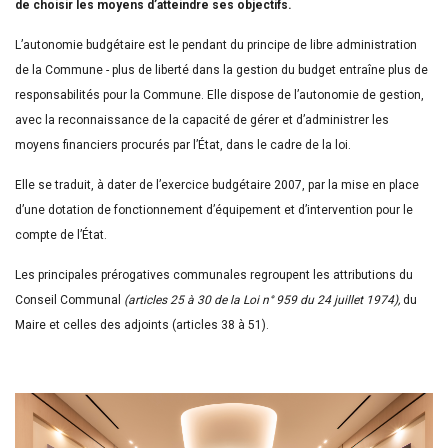
de choisir les moyens d’atteindre ses objectifs.
L’autonomie budgétaire est le pendant du principe de libre administration
de la Commune - plus de liberté dans la gestion du budget entraîne plus de
responsabilités pour la Commune. Elle dispose de l’autonomie de gestion,
avec la reconnaissance de la capacité de gérer et d’administrer les
moyens financiers procurés par l’État, dans le cadre de la loi.
Elle se traduit, à dater de l’exercice budgétaire 2007, par la mise en place
d’une dotation de fonctionnement d’équipement et d’intervention pour le
compte de l’État.
Les principales prérogatives communales regroupent les attributions du
Conseil Communal
(articles 25 à 30 de la Loi n° 959 du 24 juillet 1974),
du
Maire et celles des adjoints (articles 38 à 51).