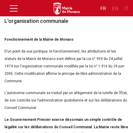
FR
EN
IT
L'organisation communale
Fonctionnement de la Mairie de Monaco
D’un point de vue juridique, le fonctionnement, les attributions et les
statuts de la Mairie de Monaco sont définis par la Loi n° 959 du 24 juillet
1974 sur l'organisation communale modifiée par la loi n° 1.316 du 29 juin
2006. Cette modification affirme le principe de libre administration de la
Commune.
L’autonomie communale se traduit par un allègement de la tutelle de l’État,
de son contrôle sur l’administration quotidienne et sur les délibérations du
Conseil Communal.
Le Gouvernement Princier exerce désormais un simple contrôle de
légalité sur les délibérations du Conseil Communal. La Mairie reste libre