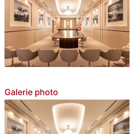
Galerie photo