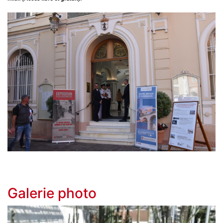
Galerie photo