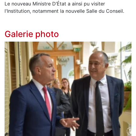
Le nouveau Ministre D’État a ainsi pu visiter
l'Institution, notamment la nouvelle Salle du Conseil.
Galerie photo