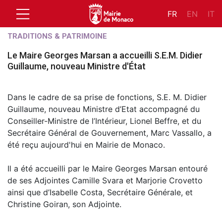
FR
EN
IT
TRADITIONS & PATRIMOINE
Le Maire Georges Marsan a accueilli S.E.M. Didier
Guillaume, nouveau Ministre d'État
Dans le cadre de sa prise de fonctions, S.E. M. Didier
Guillaume, nouveau Ministre d’Etat accompagné du
Conseiller-Ministre de l’Intérieur, Lionel Beffre, et du
Secrétaire Général de Gouvernement, Marc Vassallo, a
été reçu aujourd'hui en Mairie de Monaco.
Il a été accueilli par le Maire Georges Marsan entouré
de ses Adjointes Camille Svara et Marjorie Crovetto
ainsi que d’Isabelle Costa, Secrétaire Générale, et
Christine Goiran, son Adjointe.