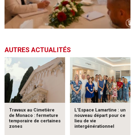
AUTRES ACTUALITÉS
Travaux au Cimetière
L’Espace Lamartine : un
de Monaco : fermeture
nouveau départ pour ce
temporaire de certaines
lieu de vie
zones
intergénérationnel