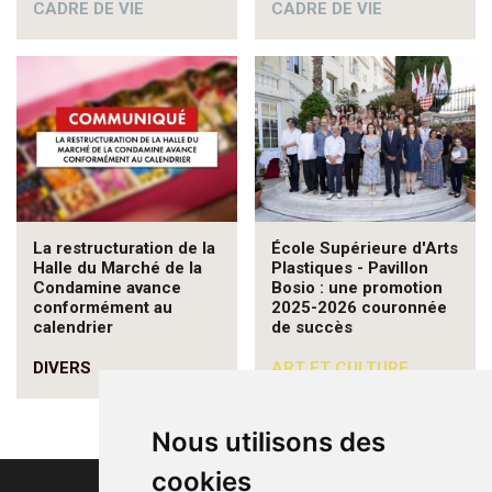
CADRE DE VIE
CADRE DE VIE
La restructuration de la
École Supérieure d'Arts
Halle du Marché de la
Plastiques - Pavillon
Condamine avance
Bosio : une promotion
conformément au
2025-2026 couronnée
calendrier
de succès
DIVERS
ART ET CULTURE
Nous utilisons des
cookies