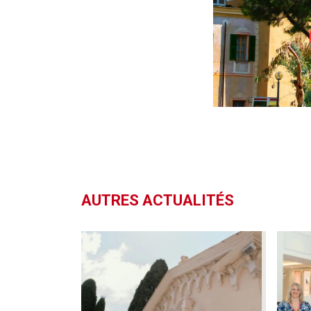
AUTRES ACTUALITÉS