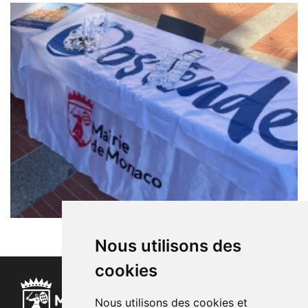
Nous utilisons des
cookies
Nous utilisons des cookies et