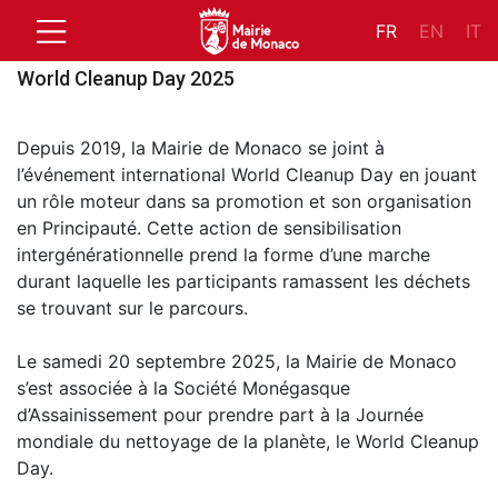
FR
EN
IT
World Cleanup Day 2025
Depuis 2019, la Mairie de Monaco se joint à
l’événement international World Cleanup Day en jouant
un rôle moteur dans sa promotion et son organisation
en Principauté. Cette action de sensibilisation
intergénérationnelle prend la forme d’une marche
durant laquelle les participants ramassent les déchets
se trouvant sur le parcours.
Le samedi 20 septembre 2025, la Mairie de Monaco
s’est associée à la Société Monégasque
d’Assainissement pour prendre part à la Journée
mondiale du nettoyage de la planète, le World Cleanup
Day.