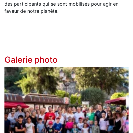
des participants qui se sont mobilisés pour agir en
faveur de notre planète.
Galerie photo