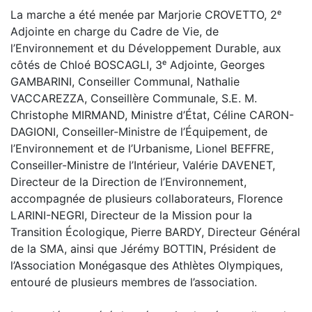
La marche a été menée par Marjorie CROVETTO, 2ᵉ
Adjointe en charge du Cadre de Vie, de
l’Environnement et du Développement Durable, aux
côtés de Chloé BOSCAGLI, 3ᵉ Adjointe, Georges
GAMBARINI, Conseiller Communal, Nathalie
VACCAREZZA, Conseillère Communale, S.E. M.
Christophe MIRMAND, Ministre d’État, Céline CARON-
DAGIONI, Conseiller-Ministre de l’Équipement, de
l’Environnement et de l’Urbanisme, Lionel BEFFRE,
Conseiller-Ministre de l’Intérieur, Valérie DAVENET,
Directeur de la Direction de l’Environnement,
accompagnée de plusieurs collaborateurs, Florence
LARINI-NEGRI, Directeur de la Mission pour la
Transition Écologique, Pierre BARDY, Directeur Général
de la SMA, ainsi que Jérémy BOTTIN, Président de
l’Association Monégasque des Athlètes Olympiques,
entouré de plusieurs membres de l’association.