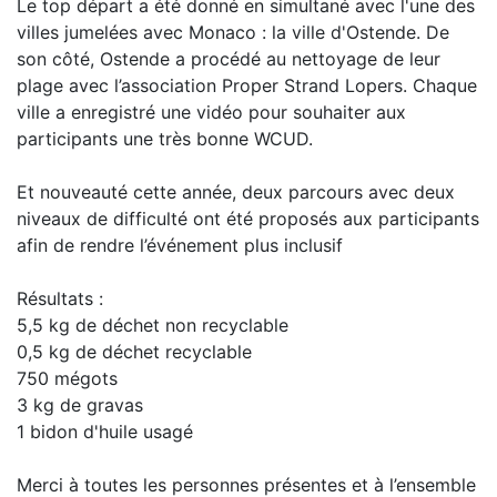
Le top départ a été donné en simultané avec l'une des
villes jumelées avec Monaco : la ville d'
Ostende.
De
son côté, Ostende a procédé au nettoyage de leur
plage avec l’association Proper Strand Lopers. Chaque
ville a enregistré une vidéo pour souhaiter aux
participants une très bonne WCUD.
Et nouveauté cette année, deux parcours avec deux
niveaux de difficulté ont été proposés aux participants
afin de rendre l’événement plus inclusif
Résultats :
5,5 kg de déchet non recyclable
0,5 kg de déchet recyclable
750 mégots
3 kg de gravas
1 bidon d'huile usagé
Merci à toutes les personnes présentes et à l’ensemble