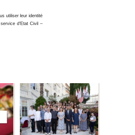
utiliser leur identité
ervice d’Etat Civil –