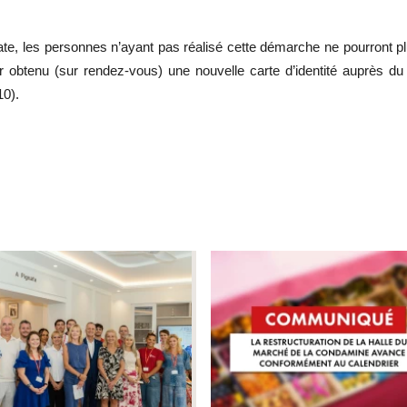
te, les personnes n’ayant pas réalisé cette démarche ne pourront plus 
 obtenu (sur rendez-vous) une nouvelle carte d’identité auprès du s
10).